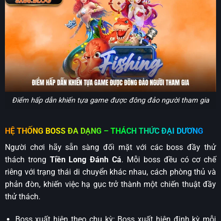
Điểm hấp dẫn khiến tựa game được đông đảo người tham gia
HỆ THỐNG BOSS ĐA DẠNG – THÁCH THỨC ĐẠI DƯƠNG
Người chơi hãy sẵn sàng đối mặt với các boss đầy thử
thách trong
Tiền Long Đánh Cá
. Mỗi boss đều có cơ chế
riêng với trạng thái di chuyển khác nhau, cách phòng thủ và
phản đòn, khiến việc hạ gục trở thành một chiến thuật đầy
thử thách.
Boss xuất hiện theo chu kỳ: Boss xuất hiện định kỳ mỗi