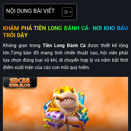
NỘI DUNG BÀI VIẾT
KHÁM PHÁ TIỀN LONG ĐÁNH CÁ- NƠI KHO BÁU
TRỖI DẬY
Không gian trong
Tiền Long Đánh Cá
được thiết kế rộng
lớn.Từng bản đồ mang tính chiến thuật cao, hội viên phải
lựa chọn đúng loại vũ khí, di chuyển hợp lý và nắm bắt thời
điểm xuất hiện của các con mồi quý hiếm.