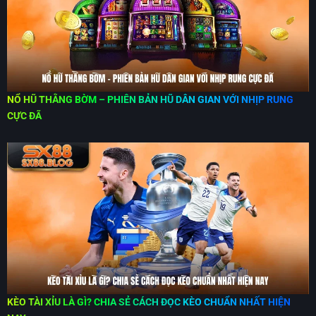
NỔ HŨ THẰNG BỜM – PHIÊN BẢN HŨ DÂN GIAN VỚI NHỊP RUNG
CỰC ĐÃ
KÈO TÀI XỈU LÀ GÌ? CHIA SẺ CÁCH ĐỌC KÈO CHUẨN NHẤT HIỆN