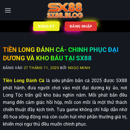
ĐĂNG KÝ
ĐĂNG NHẬP
TIỀN LONG ĐÁNH CÁ- CHINH PHỤC ĐẠI
DƯƠNG VÀ KHO BÁU TẠI SX88
ĐĂNG VÀO
27 THÁNG 11, 2025
BỞI
NGỌC MINH
Tiền Long Đánh Cá
là siêu phẩm bắn cá 2025 được SX88
phát hành, đưa người chơi vào một đại dương kỳ ảo, nơi
Long Tộc trấn giữ kho báu nghìn năm. Mỗi phát bắn đều
mang đến cảm giác hồi hộp, mỗi con mồi là một thử thách
chiến thuật đầy kịch tính. Tựa game không chỉ hấp dẫn nhờ
đồ họa sống động mà còn cuốn hút nhờ phần thưởng giá trị,
khiến mọi ngư thủ đều muốn chinh phục.