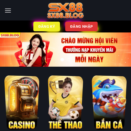
ĐĂNG KÝ
ĐĂNG NHẬP