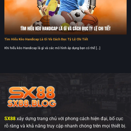
Tìm Hiểu Kèo Handicap Là Gì Và Cách Đọc Tỷ Lệ Chi Tiết
Khi hiểu kèo Handicap là gì và các mô hình áp dụng bạn có thể [...]
SX88
xây dựng trang chủ với phong cách hiện đại, bố cục
rõ ràng và khả năng truy cập nhanh chóng trên mọi thiết bị.