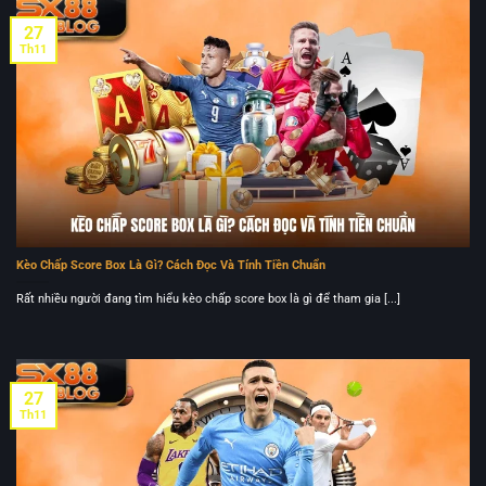
27
Th11
Kèo Chấp Score Box Là Gì? Cách Đọc Và Tính Tiền Chuẩn
Rất nhiều người đang tìm hiểu kèo chấp score box là gì để tham gia [...]
27
Th11